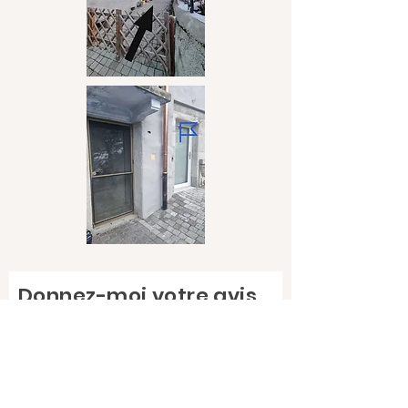
Donnez-moi votre avis