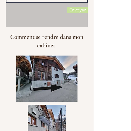
Envoyer
Comment se rendre dans mon
cabinet