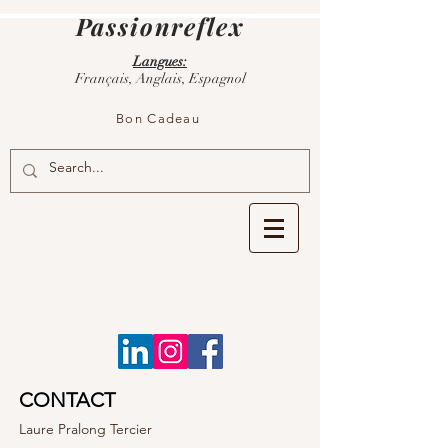
Passionreflex
Langues:
Français, Anglais, Espagnol
Bon Cadeau
CONTACT
Laure Pralong Tercier